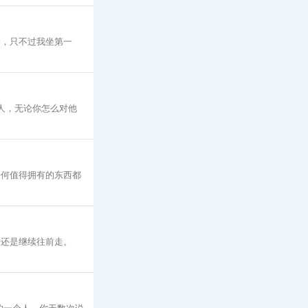
场，只不过我坐第一
人，无论你怎么对他
任何值得拥有的东西都
来还是继续往前走。