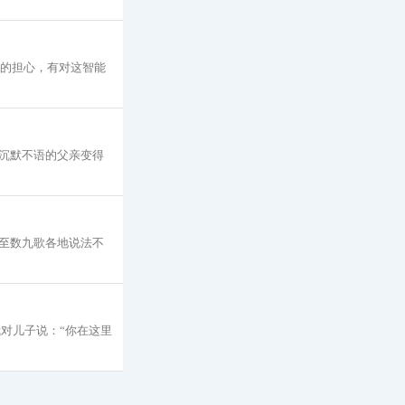
别的担心，有对这智能
沉默不语的父亲变得
至数九歌各地说法不
对儿子说：“你在这里