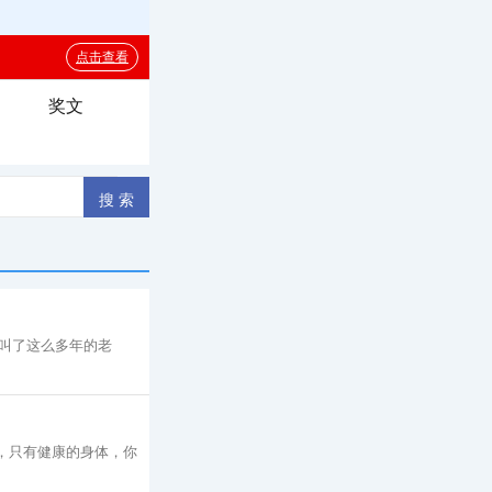
奖文
、叫了这么多年的老
，只有健康的身体，你